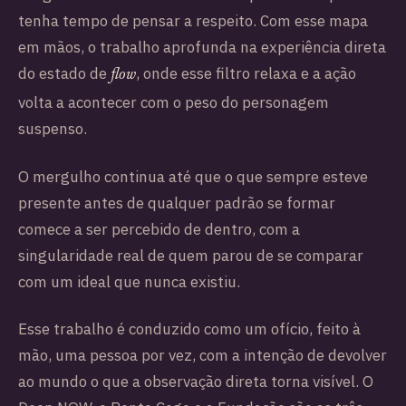
tenha tempo de pensar a respeito. Com esse mapa
em mãos, o trabalho aprofunda na experiência direta
do estado de
, onde esse filtro relaxa e a ação
flow
volta a acontecer com o peso do personagem
suspenso.
O mergulho continua até que o que sempre esteve
presente antes de qualquer padrão se formar
comece a ser percebido de dentro, com a
singularidade real de quem parou de se comparar
com um ideal que nunca existiu.
Esse trabalho é conduzido como um ofício, feito à
mão, uma pessoa por vez, com a intenção de devolver
ao mundo o que a observação direta torna visível. O