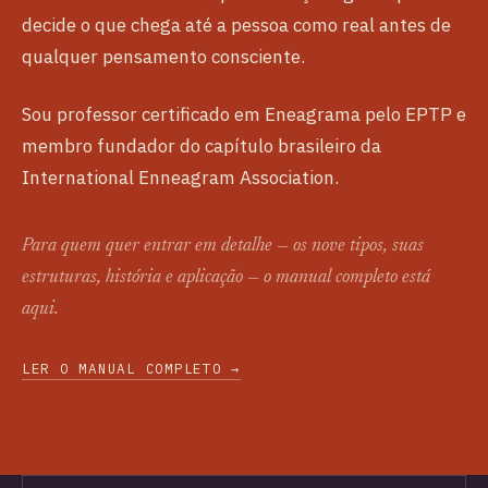
decide o que chega até a pessoa como real antes de
qualquer pensamento consciente.
Sou professor certificado em Eneagrama pelo EPTP e
membro fundador do capítulo brasileiro da
International Enneagram Association.
Para quem quer entrar em detalhe — os nove tipos, suas
estruturas, história e aplicação — o manual completo está
aqui.
LER O MANUAL COMPLETO →