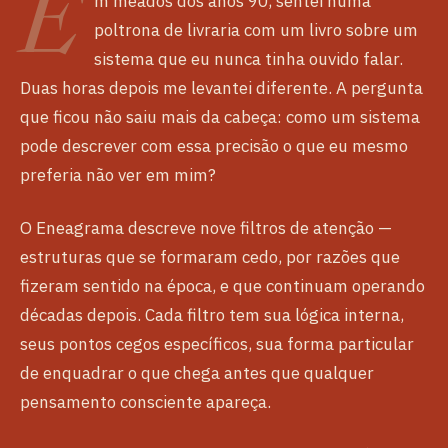
E
m meados dos anos 90, sentei numa
poltrona de livraria com um livro sobre um
sistema que eu nunca tinha ouvido falar.
Duas horas depois me levantei diferente. A pergunta
que ficou não saiu mais da cabeça: como um sistema
pode descrever com essa precisão o que eu mesmo
preferia não ver em mim?
O Eneagrama descreve nove filtros de atenção —
estruturas que se formaram cedo, por razões que
fizeram sentido na época, e que continuam operando
décadas depois. Cada filtro tem sua lógica interna,
seus pontos cegos específicos, sua forma particular
de enquadrar o que chega antes que qualquer
pensamento consciente apareça.