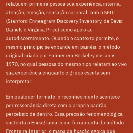
relata em primeira pessoa sua experiência interna,
atenção, emoção, sensação corporal, com o SEDI
(Stanford Enneagram Discovery Inventory, de David
Daniels e Virginia Price) como apoio ao
autodiscernimento. Quando o contexto permite, o
mesmo princípio se expande em painéis, o método
original criado por Palmer em Berkeley nos anos
1970, no qual pessoas do mesmo tipo relatam ao vivo
sua experiência enquanto o grupo escuta sem
interpretar.
Em qualquer formato, o reconhecimento acontece
por ressonância direta com o próprio padrão,
percebido de dentro. Essa precisão fenomenológica
sustenta o Eneagrama como ferramenta do método
Fronteira Interior: o mapa da fixação egóica que