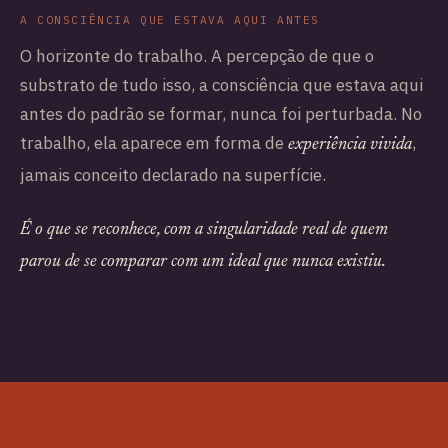
A CONSCIÊNCIA QUE ESTAVA AQUI ANTES
O horizonte do trabalho. A percepção de que o
substrato de tudo isso, a consciência que estava aqui
antes do padrão se formar, nunca foi perturbada. No
trabalho, ela aparece em forma de
,
experiência vivida
jamais conceito declarado na superfície.
É o que se reconhece, com a singularidade real de quem
parou de se comparar com um ideal que nunca existiu.