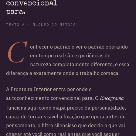
convencional
para.
TEXTO A · NÚCLEO DO MÉTODO
C
onhecer o padrão e ver o padrão operando
em tempo real são experiências de
natureza completamente diferente, e essa
diferença é exatamente onde o trabalho começa.
A Fronteira Interior entra por onde o
autoconhecimento convencional para. O
Eneagrama
funciona aqui como mapa preciso da personalidade,
capaz de tornar visível a fixação que opera antes do
pensamento, o filtro silencioso que decide o que vai
chegar até você como real antes que você sequer