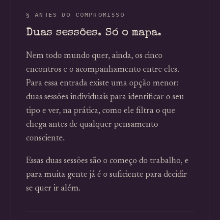
§ ANTES DO COMPROMISSO
Duas sessões. Só o mapa.
Nem todo mundo quer, ainda, os cinco
encontros e o acompanhamento entre eles.
Para essa entrada existe uma opção menor:
duas sessões individuais para identificar o seu
tipo e ver, na prática, como ele filtra o que
chega antes de qualquer pensamento
consciente.
Essas duas sessões são o começo do trabalho, e
para muita gente já é o suficiente para decidir
se quer ir além.