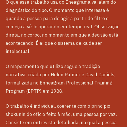
O que esse trabalho usa do Eneagrama vai além do
diagnóstico do tipo. O momento que interessa é
quando a pessoa para de agir a partir do filtro e
começa a vê-lo operando em tempo real. Observação
direta, no corpo, no momento em que a decisão está
acontecendo. É aí que o sistema deixa de ser
intelectual.
O mapeamento que utilizo segue a tradição
narrativa, criada por Helen Palmer e David Daniels,
formalizada no Enneagram Professional Training
Program (EPTP) em 1988.
O trabalho é individual, coerente com o princípio
shokunin do ofício feito à mão, uma pessoa por vez.
Consiste em entrevista detalhada, na qual a pessoa