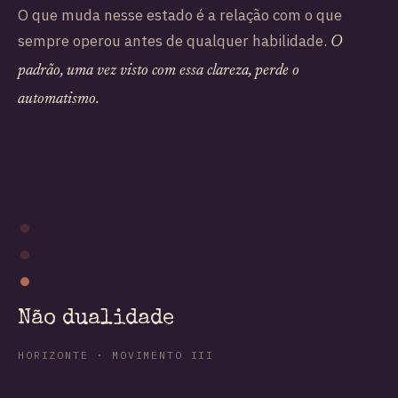
O que muda nesse estado é a relação com o que
sempre operou antes de qualquer habilidade.
O
padrão, uma vez visto com essa clareza, perde o
automatismo.
Não dualidade
HORIZONTE · MOVIMENTO III