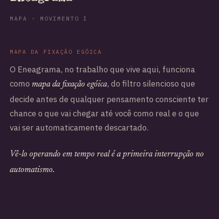
MAPA · MOVIMENTO I
MAPA DA FIXAÇÃO EGÓICA
O Eneagrama, no trabalho que vive aqui, funciona
como
, do filtro silencioso que
mapa da fixação egóica
decide antes de qualquer pensamento consciente ter
chance o que vai chegar até você como real e o que
vai ser automaticamente descartado.
Vê-lo operando em tempo real é a primeira interrupção no
automatismo.