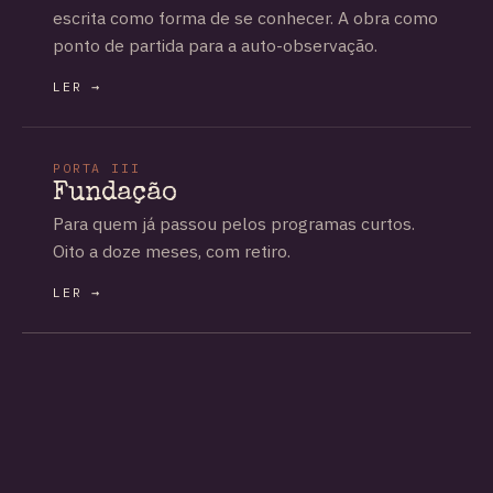
escrita como forma de se conhecer. A obra como
ponto de partida para a auto-observação.
LER →
PORTA III
Fundação
Para quem já passou pelos programas curtos.
Oito a doze meses, com retiro.
LER →