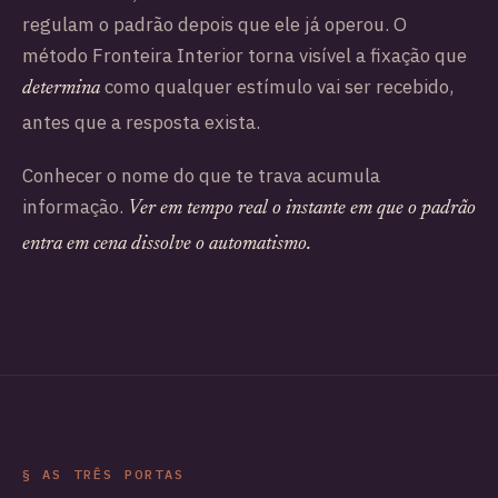
regulam o padrão depois que ele já operou. O
método Fronteira Interior torna visível a fixação que
como qualquer estímulo vai ser recebido,
determina
antes que a resposta exista.
Conhecer o nome do que te trava acumula
informação.
Ver em tempo real o instante em que o padrão
entra em cena dissolve o automatismo.
§ AS TRÊS PORTAS