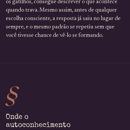
os gatilhos, consegue descrever o que acontece
quando trava. Mesmo assim, antes de qualquer
escolha consciente, a resposta já saiu no lugar de
sempre, e o mesmo padrão se repetiu sem que
você tivesse chance de vê-lo se formando.
§
Onde o
autoconhecimento