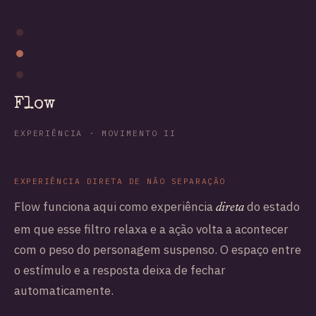
Flow
EXPERIÊNCIA · MOVIMENTO II
EXPERIÊNCIA DIRETA DE NÃO SEPARAÇÃO
Flow funciona aqui como experiência
do estado
direta
em que esse filtro relaxa e a ação volta a acontecer
com o peso do personagem suspenso. O espaço entre
o estímulo e a resposta deixa de fechar
automaticamente.