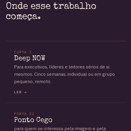
Onde esse trabalho
começa.
PORTA I
Deep NOW
Para executivos, líderes e leitores sérios de si
mesmos. Cinco semanas, individual ou em grupo
pequeno, remoto.
LER →
PORTA II
Ponto Cego
para quem se interessa pela imagem e pela