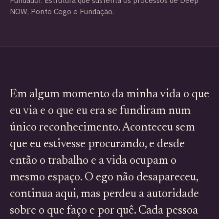
Fundador. Estrutura que sustenta os processos de Deep
NOW, Ponto Cego e Fundação.
Em algum momento da minha vida o que
eu via e o que eu era se fundiram num
único reconhecimento. Aconteceu sem
que eu estivesse procurando, e desde
então o trabalho e a vida ocupam o
mesmo espaço. O ego não desapareceu,
continua aqui, mas perdeu a autoridade
sobre o que faço e por quê. Cada pessoa