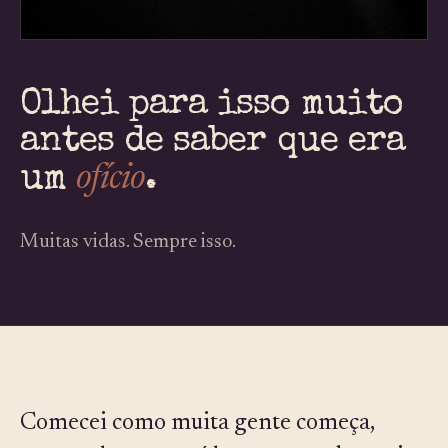
Olhei para isso muito
antes de saber que era
ofício
um
.
Muitas vidas. Sempre isso.
Comecei como muita gente começa,