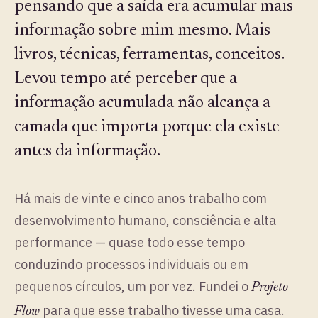
pensando que a saída era acumular mais
informação sobre mim mesmo. Mais
livros, técnicas, ferramentas, conceitos.
Levou tempo até perceber que a
informação acumulada não alcança a
camada que importa porque ela existe
antes da informação.
Há mais de vinte e cinco anos trabalho com
desenvolvimento humano, consciência e alta
performance — quase todo esse tempo
conduzindo processos individuais ou em
pequenos círculos, um por vez. Fundei o
Projeto
para que esse trabalho tivesse uma casa.
Flow