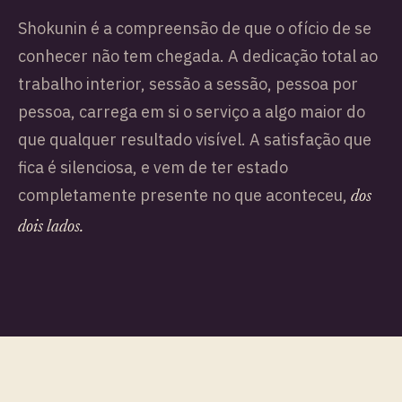
Shokunin é a compreensão de que o ofício de se
conhecer não tem chegada. A dedicação total ao
trabalho interior, sessão a sessão, pessoa por
pessoa, carrega em si o serviço a algo maior do
que qualquer resultado visível. A satisfação que
fica é silenciosa, e vem de ter estado
completamente presente no que aconteceu,
dos
dois lados.