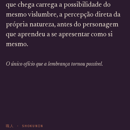
que chega carrega a possibilidade do
mesmo vislumbre, a percepção direta da
própria natureza, antes do personagem
que aprendeu a se apresentar como si
mesmo.
O único ofício que a lembrança tornou possível.
職人 · SHOKUNIN