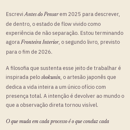
Escrevi
em 2025 para descrever,
Antes do Pensar
de dentro, o estado de flow vivido como
experiência de não separação. Estou terminando
agora
, o segundo livro, previsto
Fronteira Interior
para o fim de 2026.
A filosofia que sustenta esse jeito de trabalhar é
inspirada pelo
, o artesão japonês que
shokunin
dedica a vida inteira a um único ofício com
presença total. A intenção é devolver ao mundo o
que a observação direta tornou visível.
O que muda em cada processo é o que conduz cada