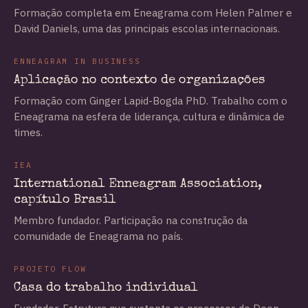
Formação completa em Eneagrama com Helen Palmer e
David Daniels, uma das principais escolas internacionais.
ENNEAGRAM IN BUSINESS
Aplicação no contexto de organizações
Formação com Ginger Lapid-Bogda PhD. Trabalho com o
Eneagrama na esfera de liderança, cultura e dinâmica de
times.
IEA
International Enneagram Association,
capítulo Brasil
Membro fundador. Participação na construção da
comunidade de Eneagrama no país.
PROJETO FLOW
Casa do trabalho individual